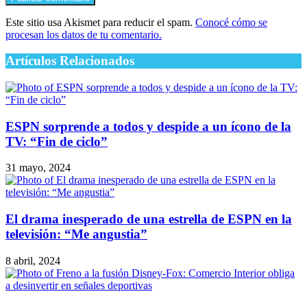
Este sitio usa Akismet para reducir el spam.
Conocé cómo se
procesan los datos de tu comentario.
Artículos Relacionados
ESPN sorprende a todos y despide a un ícono de la
TV: “Fin de ciclo”
31 mayo, 2024
El drama inesperado de una estrella de ESPN en la
televisión: “Me angustia”
8 abril, 2024