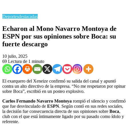
Deportes
destacadas
Echaron al Mono Navarro Montoya de
ESPN por sus opiniones sobre Boca: su
fuerte descargo
10 julio, 2025
69
Lectura de 1 minuto
El exarquero del Xeneize confirmó su salida del canal y apuntó
contra un alto directivo de la empresa. “No me respetaron por opinar
sobre Boca”, escribió en un posteo explosivo.
Carlos Fernando Navarro Montoya
rompió el silencio y confirmó
que fue desvinculado de
ESPN
. Según contó en sus redes sociales,
la decisión fue consecuencia directa de sus opiniones sobre
Boca
,
club con el que está íntimamente ligado por su pasado como ídolo y
referente.