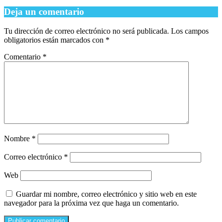
Deja un comentario
Tu dirección de correo electrónico no será publicada.
Los campos
obligatorios están marcados con
*
Comentario
*
Nombre
*
Correo electrónico
*
Web
Guardar mi nombre, correo electrónico y sitio web en este
navegador para la próxima vez que haga un comentario.