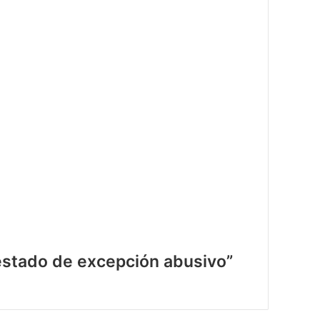
n estado de excepción abusivo”