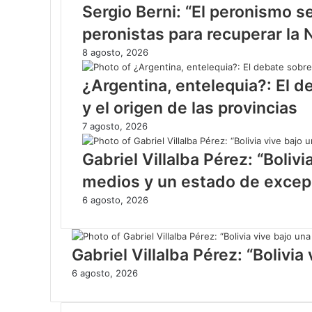
Sergio Berni: “El peronismo se
peronistas para recuperar la 
8 agosto, 2026
¿Argentina, entelequia?: El d
y el origen de las provincias
7 agosto, 2026
Gabriel Villalba Pérez: “Boliv
medios y un estado de excep
6 agosto, 2026
Gabriel Villalba Pérez: “Boliv
6 agosto, 2026