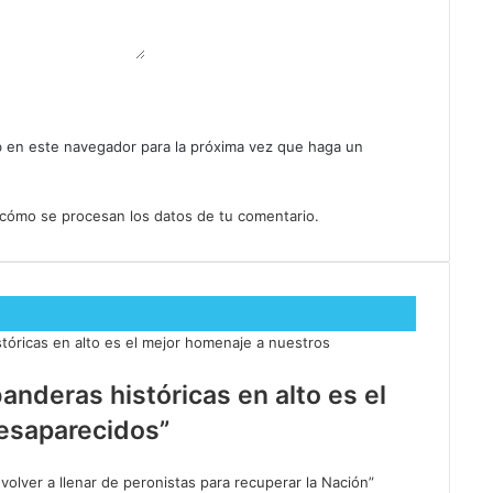
b en este navegador para la próxima vez que haga un
cómo se procesan los datos de tu comentario.
banderas históricas en alto es el
esaparecidos”