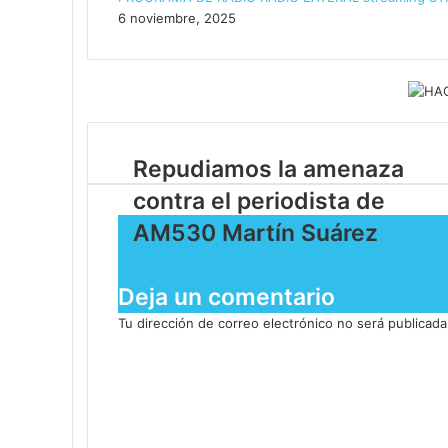
6 noviembre, 2025
​Repudiamos la amenaza
contra el periodista de
AM530 Martín Suárez
Deja un comentario
Tu dirección de correo electrónico no será publicada