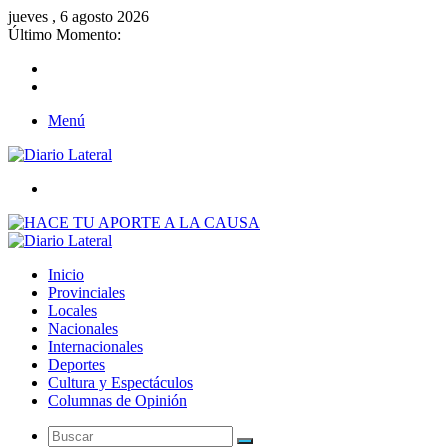
jueves , 6 agosto 2026
Último Momento:
Menú
Buscar
Inicio
Provinciales
Locales
Nacionales
Internacionales
Deportes
Cultura y Espectáculos
Columnas de Opinión
Buscar