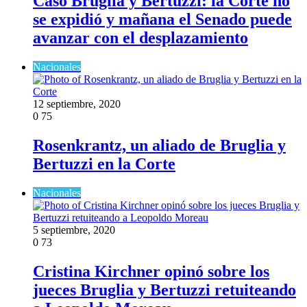
Caso Bruglia y Bertuzzi: la Corte no
se expidió y mañana el Senado puede
avanzar con el desplazamiento
Nacionales
12 septiembre, 2020
0
75
Rosenkrantz, un aliado de Bruglia y
Bertuzzi en la Corte
Nacionales
5 septiembre, 2020
0
73
Cristina Kirchner opinó sobre los
jueces Bruglia y Bertuzzi retuiteando