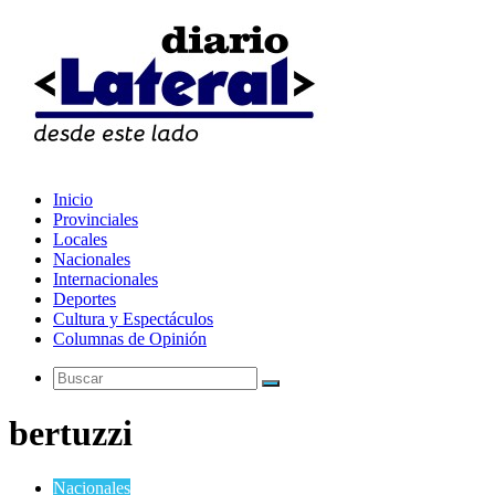
Inicio
Provinciales
Locales
Nacionales
Internacionales
Deportes
Cultura y Espectáculos
Columnas de Opinión
Buscar
bertuzzi
Nacionales