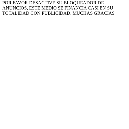
POR FAVOR DESACTIVE SU BLOQUEADOR DE
ANUNCIOS, ESTE MEDIO SE FINANCIA CASI EN SU
TOTALIDAD CON PUBLICIDAD, MUCHAS GRACIAS