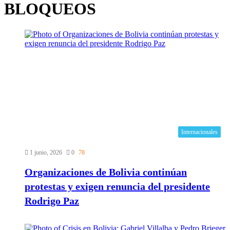
BLOQUEOS
Internacionales
1 junio, 2026
0
78
Organizaciones de Bolivia continúan
protestas y exigen renuncia del presidente
Rodrigo Paz