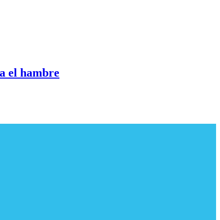
ra el hambre