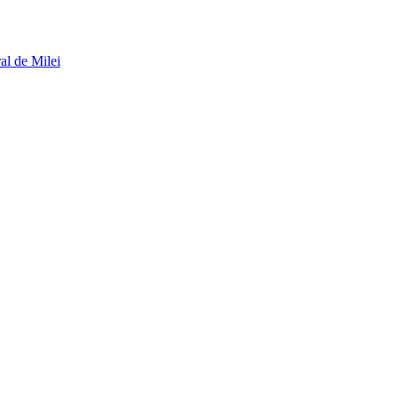
al de Milei