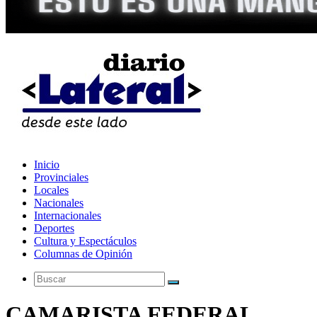
Inicio
Provinciales
Locales
Nacionales
Internacionales
Deportes
Cultura y Espectáculos
Columnas de Opinión
Buscar
CAMARISTA FEDERAL