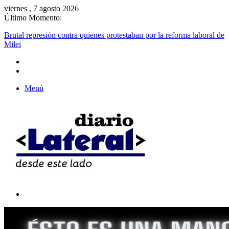
viernes , 7 agosto 2026
Último Momento:
Brutal represión contra quienes protestaban por la reforma laboral de
Milei
Menú
Buscar