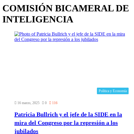
COMISIÓN BICAMERAL DE
INTELIGENCIA
Política y Economía
16 marzo, 2025
0
116
Patricia Bullrich y el jefe de la SIDE en la
mira del Congreso por la represión a los
jubilados