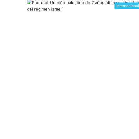
Internaciona