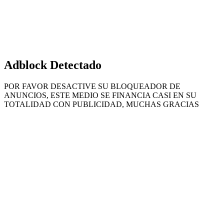
Adblock Detectado
POR FAVOR DESACTIVE SU BLOQUEADOR DE
ANUNCIOS, ESTE MEDIO SE FINANCIA CASI EN SU
TOTALIDAD CON PUBLICIDAD, MUCHAS GRACIAS