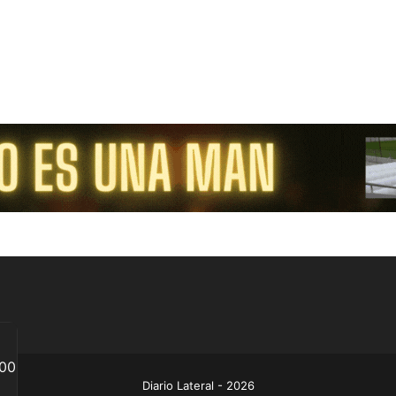
Diario Lateral - 2026