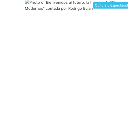
Cultura y Espectácu