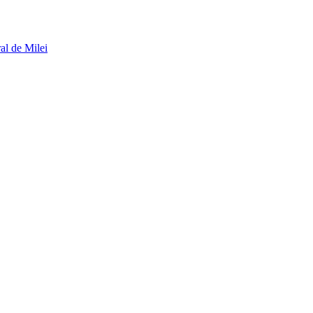
al de Milei