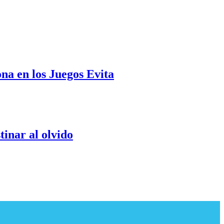
na en los Juegos Evita
tinar al olvido