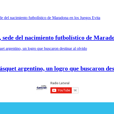
 sede del nacimiento futbolístico de Marado
ásquet argentino, un logro que buscaron des