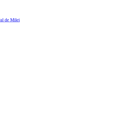
al de Milei