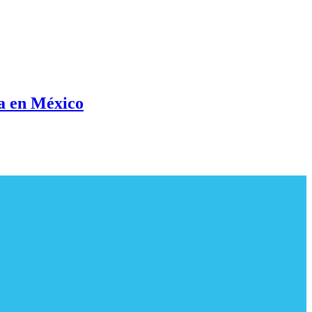
a en México