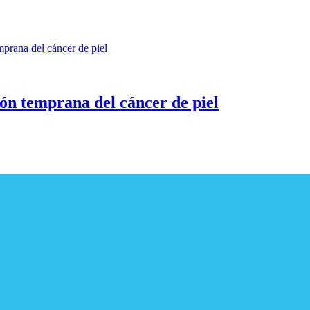
ión temprana del cáncer de piel