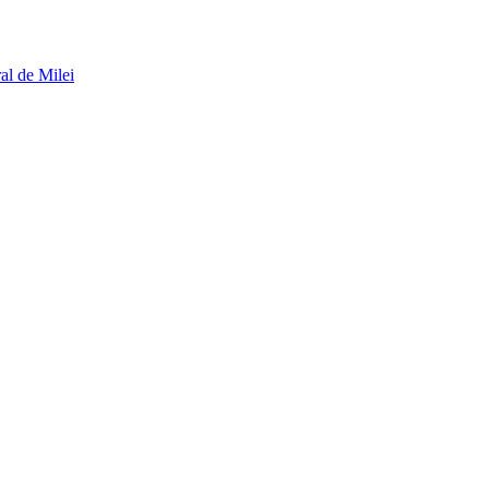
al de Milei