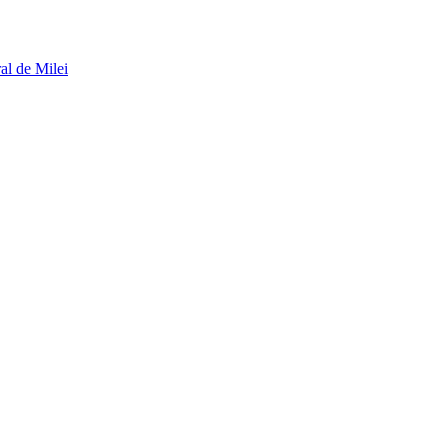
al de Milei