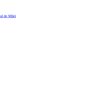
al de Milei