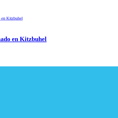
ado en Kitzbuhel