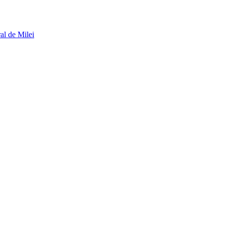
al de Milei