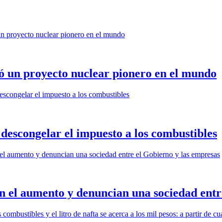
nó un proyecto nuclear pionero en el mundo
a descongelar el impuesto a los combustibles
n el aumento y denuncian una sociedad entr