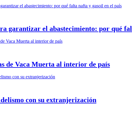
 garantizar el abastecimiento: por qué falta
as de Vaca Muerta al interior de país
idelismo con su extranjerización