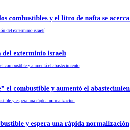
combustibles y el litro de nafta se acerca 
 del exterminio israelí
” el combustible y aumentó el abastecimien
bustible y espera una rápida normalización