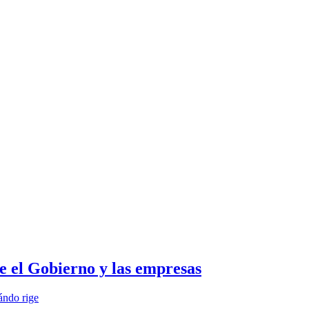
e el Gobierno y las empresas