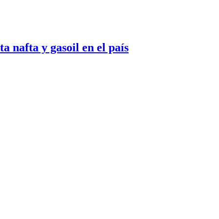
 nafta y gasoil en el país