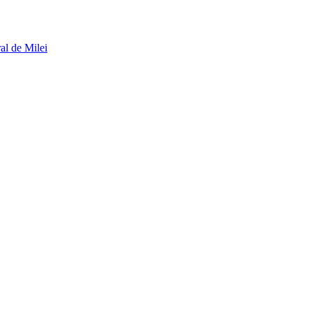
al de Milei