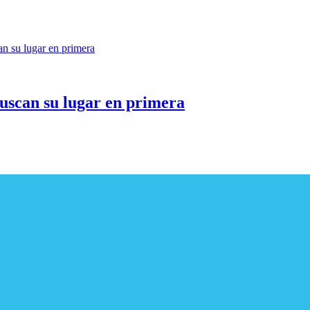
buscan su lugar en primera