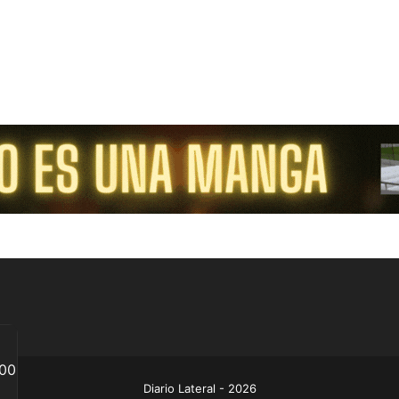
Diario Lateral - 2026