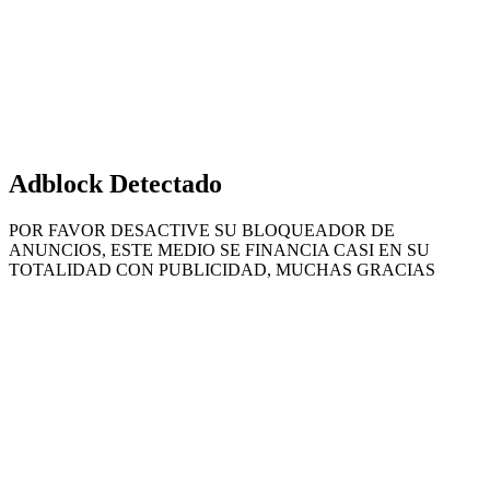
superior
Adblock Detectado
POR FAVOR DESACTIVE SU BLOQUEADOR DE
ANUNCIOS, ESTE MEDIO SE FINANCIA CASI EN SU
TOTALIDAD CON PUBLICIDAD, MUCHAS GRACIAS