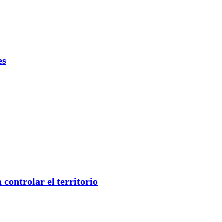
es
controlar el territorio