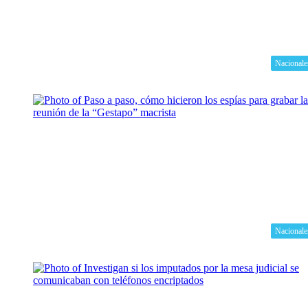
Nacionale
Nacionale