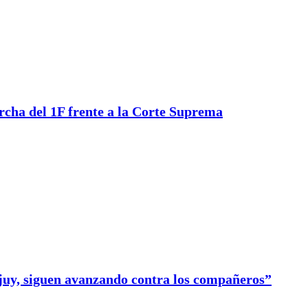
rcha del 1F frente a la Corte Suprema
ujuy, siguen avanzando contra los compañeros”