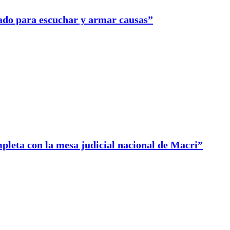
ado para escuchar y armar causas”
mpleta con la mesa judicial nacional de Macri”