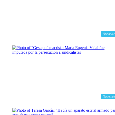
Nacionale
Nacionale