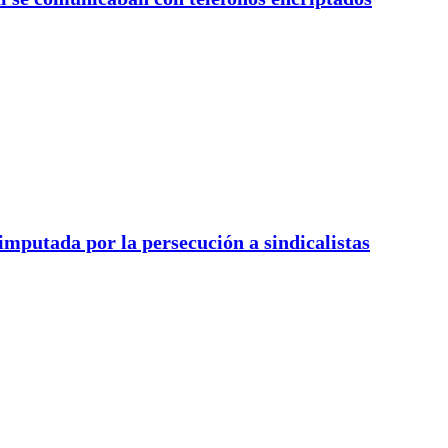
mputada por la persecución a sindicalistas