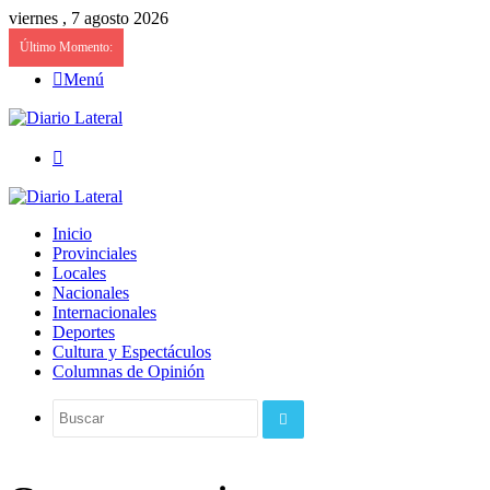
viernes , 7 agosto 2026
Último Momento:
Menú
Buscar
Inicio
Provinciales
Locales
Nacionales
Internacionales
Deportes
Cultura y Espectáculos
Columnas de Opinión
Buscar