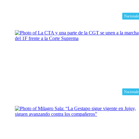
Nacionale
Nacionale