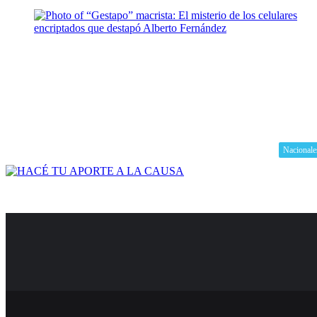
Nacionale