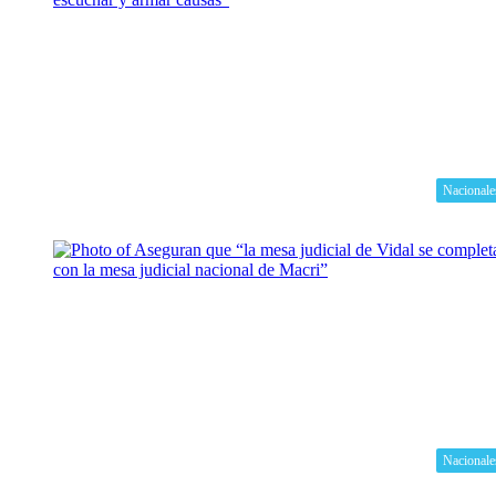
Nacionale
Nacionale