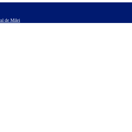
al de Milei