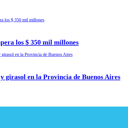
pera los $ 350 mil millones
 y girasol en la Provincia de Buenos Aires