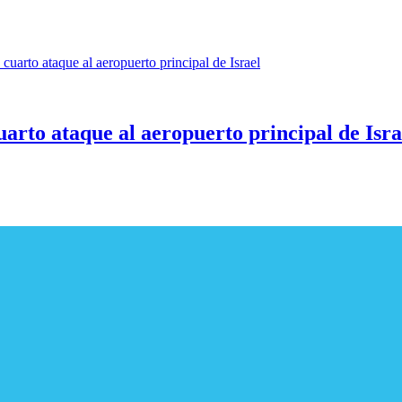
rto ataque al aeropuerto principal de Isra