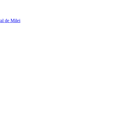
al de Milei