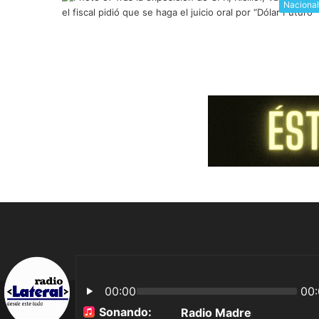
Naciona