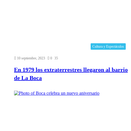
Cultura y Espectáculos
10 septiembre, 2023
0
35
En 1979 los extraterrestres llegaron al barrio
de La Boca