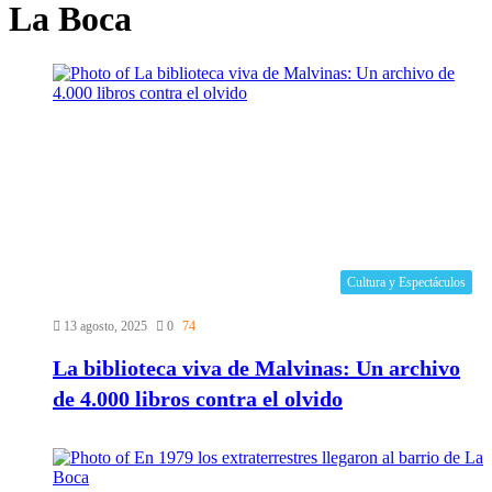
La Boca
Cultura y Espectáculos
13 agosto, 2025
0
74
La biblioteca viva de Malvinas: Un archivo
de 4.000 libros contra el olvido