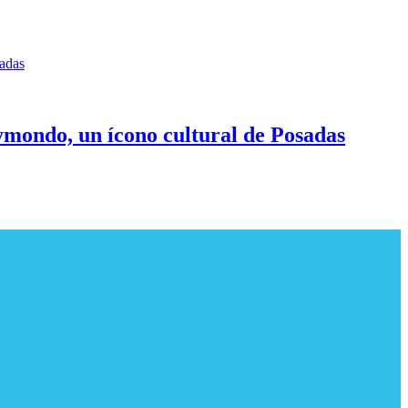
Raymondo, un ícono cultural de Posadas