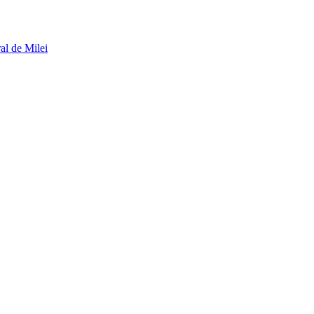
al de Milei