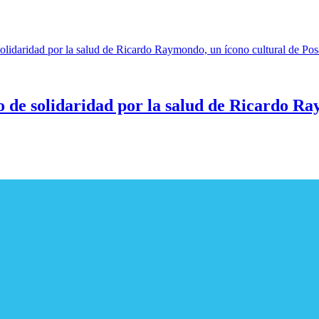
ido de solidaridad por la salud de Ricardo 