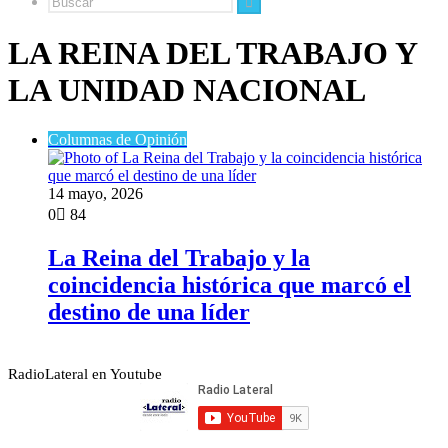
Buscar
LA REINA DEL TRABAJO Y
LA UNIDAD NACIONAL
Columnas de Opinión
14 mayo, 2026
0
84
La Reina del Trabajo y la
coincidencia histórica que marcó el
destino de una líder
RadioLateral en Youtube