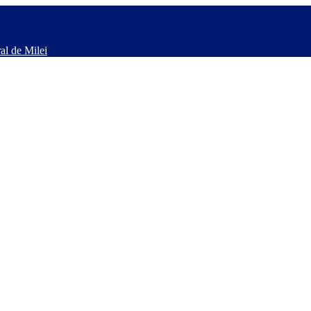
al de Milei