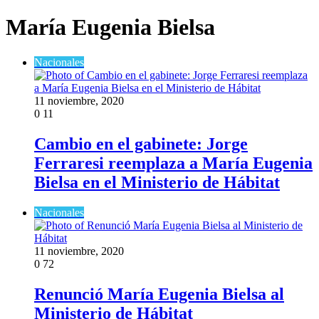
María Eugenia Bielsa
Nacionales
11 noviembre, 2020
0
11
Cambio en el gabinete: Jorge
Ferraresi reemplaza a María Eugenia
Bielsa en el Ministerio de Hábitat
Nacionales
11 noviembre, 2020
0
72
Renunció María Eugenia Bielsa al
Ministerio de Hábitat