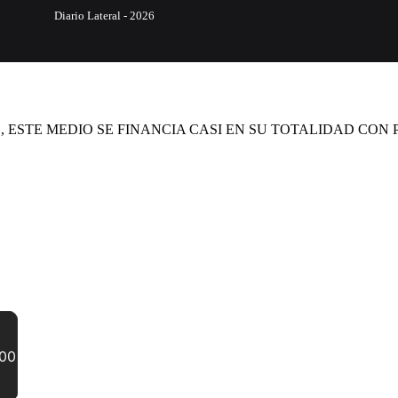
Diario Lateral - 2026
 ESTE MEDIO SE FINANCIA CASI EN SU TOTALIDAD CON