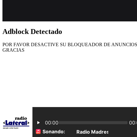
Adblock Detectado
POR FAVOR DESACTIVE SU BLOQUEADOR DE ANUNCIOS,
GRACIAS