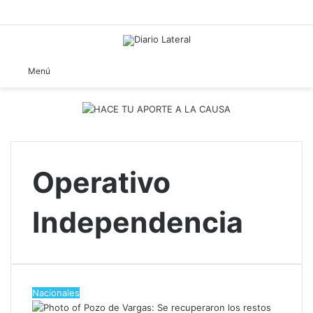
B
Menú
Operativo
Independencia
Nacionales