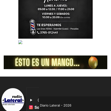
Diario Lateral - 2026