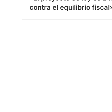
contra el equilibrio fisca