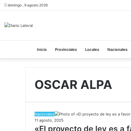
domingo , 9 agosto 2026
Inicio
Provinciales
Locales
Nacionales
OSCAR ALPA
Nacionales
11 agosto, 2025
​«El proyecto de ley es a 