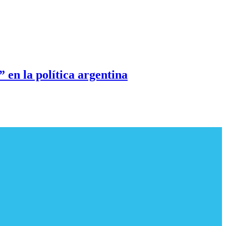
 en la política argentina