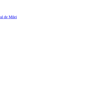
al de Milei