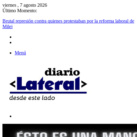
viernes , 7 agosto 2026
Último Momento:
Brutal represión contra quienes protestaban por la reforma laboral de
Milei
Menú
Buscar