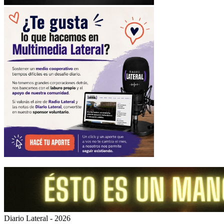
Diario Lateral - 2026