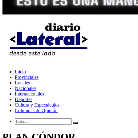
Inicio
Provinciales
Locales
Nacionales
Internacionales
Deportes
Cultura y Espectáculos
Columnas de Opinión
Buscar
PLAN CÓNDOR