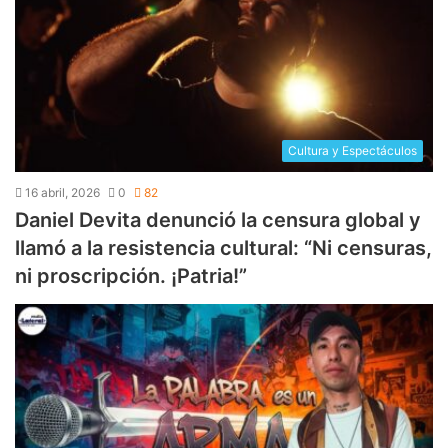
Cultura y Espectáculos
16 abril, 2026
0
82
Daniel Devita denunció la censura global y
llamó a la resistencia cultural: “Ni censuras,
ni proscripción. ¡Patria!”