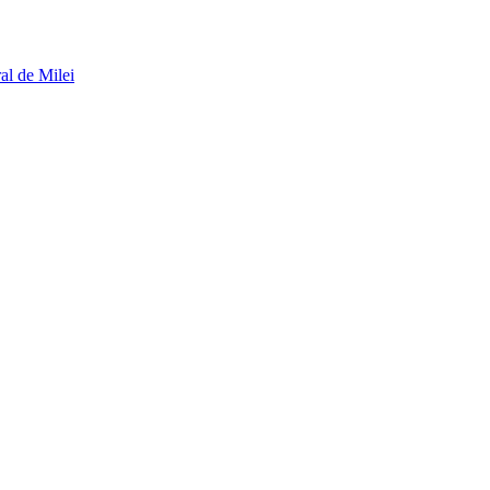
al de Milei