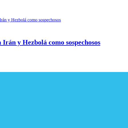
 Irán y Hezbolá como sospechosos