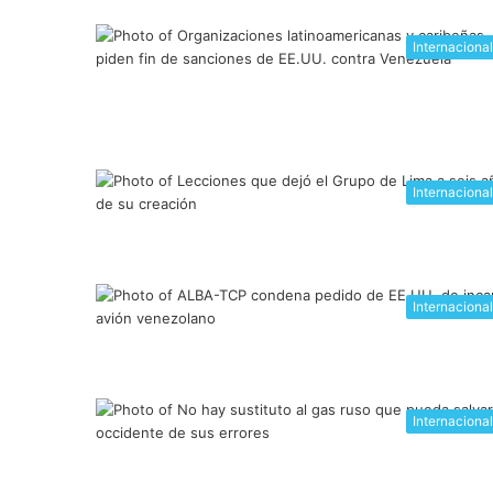
Internaciona
Internaciona
Internaciona
Internaciona