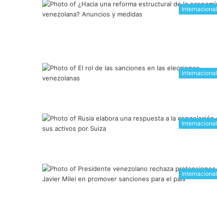
Internaciona
Internaciona
Internaciona
Internaciona