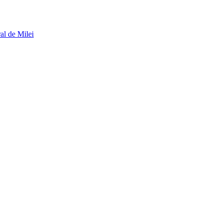
al de Milei