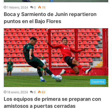
1 febrero, 2024
0
76
Boca y Sarmiento de Junín repartieron
puntos en el Bajo Flores
Deportes
18 enero, 2024
0
83
Los equipos de primera se preparan con
amistosos a puertas cerradas