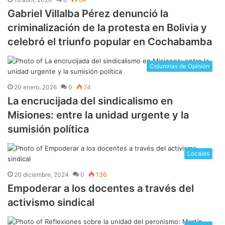
Gabriel Villalba Pérez denunció la
criminalización de la protesta en Bolivia y
celebró el triunfo popular en Cochabamba
Columnas de Opinión
20 enero, 2026
0
74
La encrucijada del sindicalismo en
Misiones: entre la unidad urgente y la
sumisión política
Locales
20 diciembre, 2024
0
136
Empoderar a los docentes a través del
activismo sindical