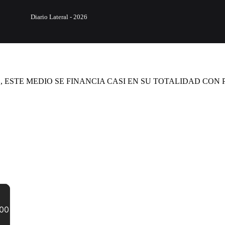
Diario Lateral - 2026
 ESTE MEDIO SE FINANCIA CASI EN SU TOTALIDAD CON