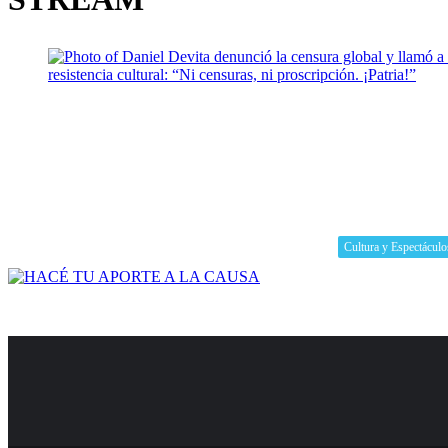
Cultura y Espectáculo