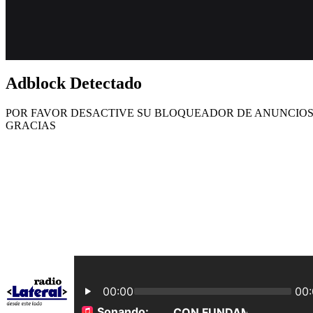
Adblock Detectado
POR FAVOR DESACTIVE SU BLOQUEADOR DE ANUNCIOS,
GRACIAS