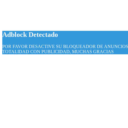
Adblock Detectado
POR FAVOR DESACTIVE SU BLOQUEADOR DE ANUNCIOS, 
TOTALIDAD CON PUBLICIDAD, MUCHAS GRACIAS