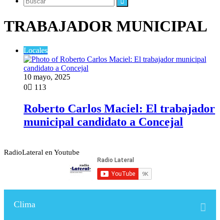
Buscar
TRABAJADOR MUNICIPAL
Locales
10 mayo, 2025
0
113
Roberto Carlos Maciel: El trabajador
municipal candidato a Concejal
RadioLateral en Youtube
Clima