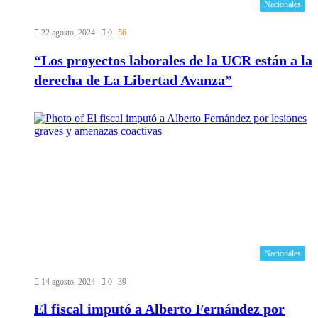
Nacionales
22 agosto, 2024
0
56
“Los proyectos laborales de la UCR están a la
derecha de La Libertad Avanza”
Nacionales
14 agosto, 2024
0
39
El fiscal imputó a Alberto Fernández por