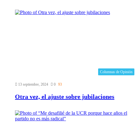
Columnas de Opinión
13 septiembre, 2024
0
93
Otra vez, el ajuste sobre jubilaciones