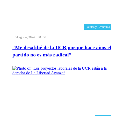
Política y Economía
31 agosto, 2024
0
38
“Me desafilié de la UCR porque hace años el
partido no es más radical”