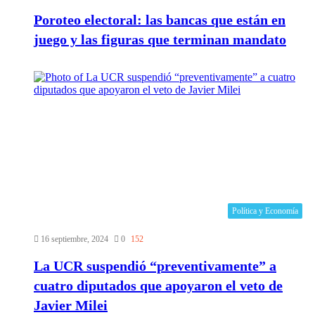
Poroteo electoral: las bancas que están en
juego y las figuras que terminan mandato
Política y Economía
16 septiembre, 2024
0
152
La UCR suspendió “preventivamente” a
cuatro diputados que apoyaron el veto de
Javier Milei