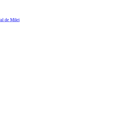
al de Milei