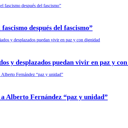
fascismo después del fascismo”
dos y desplazados puedan vivir en paz y con
ó a Alberto Fernández “paz y unidad”