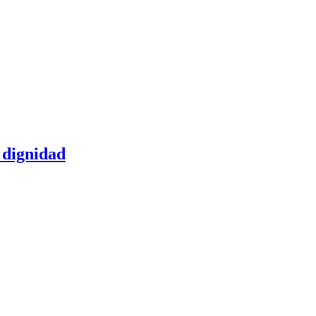
 dignidad