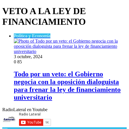
VETO A LA LEY DE
FINANCIAMIENTO
Política y Economía
3 octubre, 2024
0
85
Todo por un veto: el Gobierno
negocia con la oposición dialoguista
para frenar la ley de financiamiento
universitario
RadioLateral en Youtube