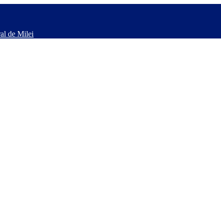
al de Milei