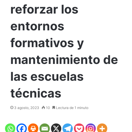
reforzar los
entornos
formativos y
mantenimiento de
las escuelas
técnicas
3 agosto, 2023
10
Lectura de 1 minuto