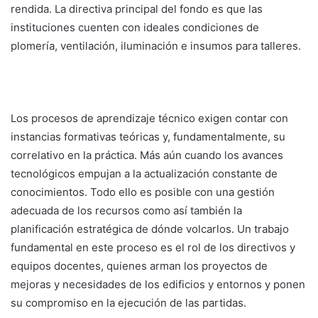
rendida. La directiva principal del fondo es que las
instituciones cuenten con ideales condiciones de
plomería, ventilación, iluminación e insumos para talleres.
Los procesos de aprendizaje técnico exigen contar con
instancias formativas teóricas y, fundamentalmente, su
correlativo en la práctica. Más aún cuando los avances
tecnológicos empujan a la actualización constante de
conocimientos. Todo ello es posible con una gestión
adecuada de los recursos como así también la
planificación estratégica de dónde volcarlos. Un trabajo
fundamental en este proceso es el rol de los directivos y
equipos docentes, quienes arman los proyectos de
mejoras y necesidades de los edificios y entornos y ponen
su compromiso en la ejecución de las partidas.