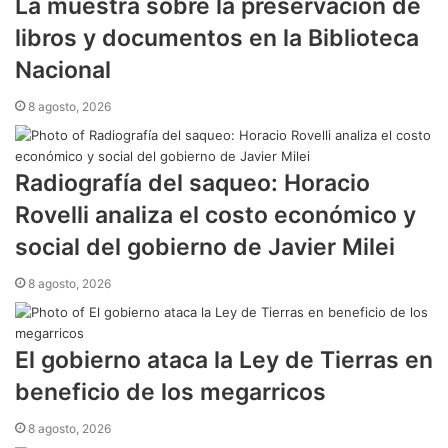
​La muestra sobre la preservación de
libros y documentos en la Biblioteca
Nacional
8 agosto, 2026
Radiografía del saqueo: Horacio
Rovelli analiza el costo económico y
social del gobierno de Javier Milei
8 agosto, 2026
​El gobierno ataca la Ley de Tierras en
beneficio de los megarricos
8 agosto, 2026