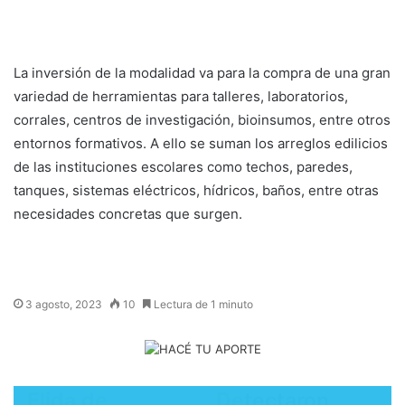
La inversión de la modalidad va para la compra de una gran
variedad de herramientas para talleres, laboratorios,
corrales, centros de investigación, bioinsumos, entre otros
entornos formativos. A ello se suman los arreglos edilicios
de las instituciones escolares como techos, paredes,
tanques, sistemas eléctricos, hídricos, baños, entre otras
necesidades concretas que surgen.
3 agosto, 2023
10
Lectura de 1 minuto
Elida de
Detectaron