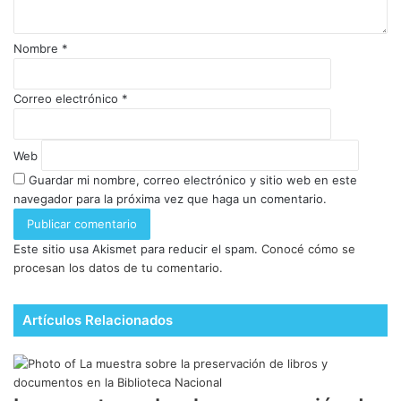
Nombre
*
Correo electrónico
*
Web
Guardar mi nombre, correo electrónico y sitio web en este
navegador para la próxima vez que haga un comentario.
Este sitio usa Akismet para reducir el spam.
Conocé cómo se
procesan los datos de tu comentario.
Artículos Relacionados