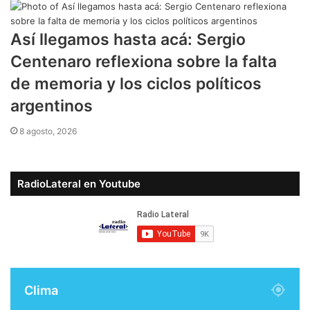
Así llegamos hasta acá: Sergio
Centenaro reflexiona sobre la falta
de memoria y los ciclos políticos
argentinos
8 agosto, 2026
RadioLateral en Youtube
Clima