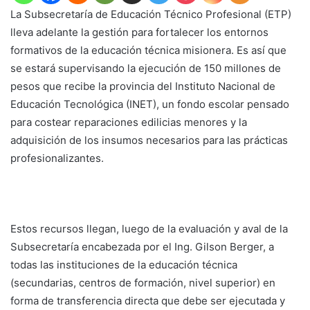
La Subsecretaría de Educación Técnico Profesional (ETP)
lleva adelante la gestión para fortalecer los entornos
formativos de la educación técnica misionera. Es así que
se estará supervisando la ejecución de 150 millones de
pesos que recibe la provincia del Instituto Nacional de
Educación Tecnológica (INET), un fondo escolar pensado
para costear reparaciones edilicias menores y la
adquisición de los insumos necesarios para las prácticas
profesionalizantes.
Estos recursos llegan, luego de la evaluación y aval de la
Subsecretaría encabezada por el Ing. Gilson Berger, a
todas las instituciones de la educación técnica
(secundarias, centros de formación, nivel superior) en
forma de transferencia directa que debe ser ejecutada y