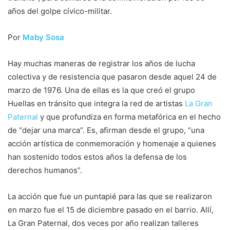
años del golpe cívico-militar.
Por
Maby Sosa
Hay muchas maneras de registrar los años de lucha
colectiva y de resistencia que pasaron desde aquel 24 de
marzo de 1976. Una de ellas es la que creó el grupo
Huellas en tránsito que integra la red de artistas
La Gran
Paternal
y que profundiza en forma metafórica en el hecho
de “dejar una marca”. Es, afirman desde el grupo, “una
acción artística de conmemoración y homenaje a quienes
han sostenido todos estos años la defensa de los
derechos humanos”.
La acción que fue un puntapié para las que se realizaron
en marzo fue el 15 de diciembre pasado en el barrio. Allí,
La Gran Paternal, dos veces por año realizan talleres