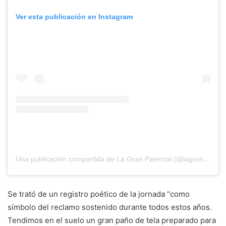
Ver esta publicación en Instagram
Una publicación compartida de La Gran Paternal (@lagranpaternal)
Se trató de un registro poético de la jornada “como
símbolo del reclamo sostenido durante todos estos años.
Tendimos en el suelo un gran paño de tela preparado para