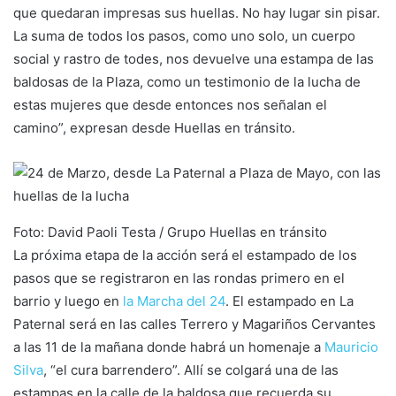
que quedaran impresas sus huellas. No hay lugar sin pisar.
La suma de todos los pasos, como uno solo, un cuerpo
social y rastro de todes, nos devuelve una estampa de las
baldosas de la Plaza, como un testimonio de la lucha de
estas mujeres que desde entonces nos señalan el
camino”, expresan desde Huellas en tránsito.
Foto: David Paoli Testa / Grupo Huellas en tránsito
La próxima etapa de la acción será el estampado de los
pasos que se registraron en las rondas primero en el
barrio y luego en
la Marcha del 24
. El estampado en La
Paternal será en las calles Terrero y Magariños Cervantes
a las 11 de la mañana donde habrá un homenaje a
Mauricio
Silva
, “el cura barrendero”. Allí se colgará una de las
estampas en la calle de la baldosa que recuerda su