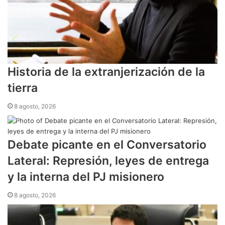
​Historia de la extranjerización de la
tierra
8 agosto, 2026
Debate picante en el Conversatorio
Lateral: Represión, leyes de entrega
y la interna del PJ misionero
8 agosto, 2026