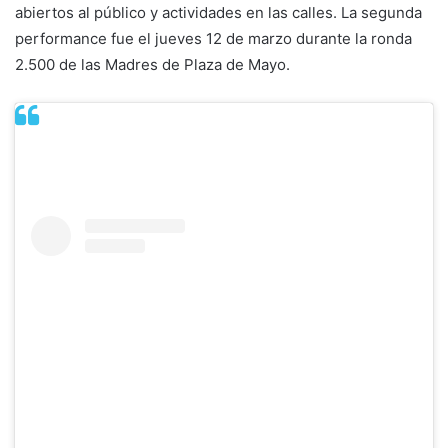
abiertos al público y actividades en las calles. La segunda
performance fue el jueves 12 de marzo durante la ronda
2.500 de las Madres de Plaza de Mayo.