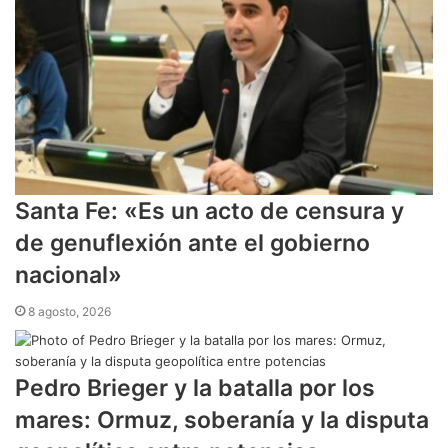
​Santa Fe: «Es un acto de censura y
de genuflexión ante el gobierno
nacional»
8 agosto, 2026
Pedro Brieger y la batalla por los
mares: Ormuz, soberanía y la disputa