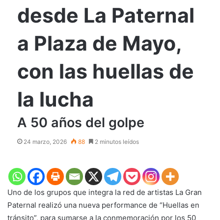
desde La Paternal
a Plaza de Mayo,
con las huellas de
la lucha
A 50 años del golpe
24 marzo, 2026
88
2 minutos leídos
Uno de los grupos que integra la red de artistas La Gran
Paternal realizó una nueva performance de “Huellas en
tránsito”, para sumarse a la conmemoración por los 50