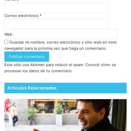
Correo electrónico
*
Web
Guardar mi nombre, correo electrónico y sitio web en este
navegador para la próxima vez que haga un comentario.
Este sitio usa Akismet para reducir el spam.
Conocé cómo se
procesan los datos de tu comentario.
Artículos Relacionados